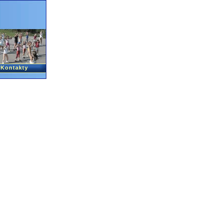
Kontakty